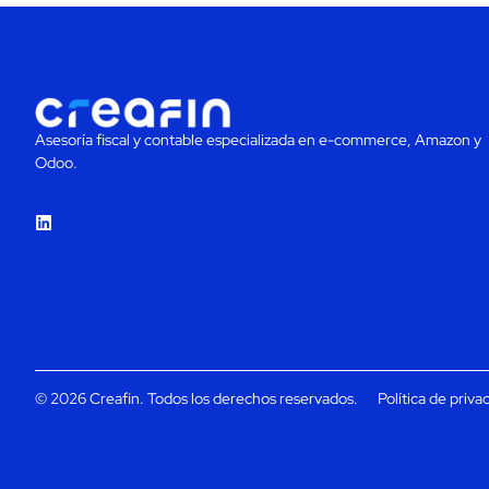
Asesoría fiscal y contable especializada en e-commerce, Amazon y
Odoo.
© 2026 Creafin. Todos los derechos reservados.
Política de priva