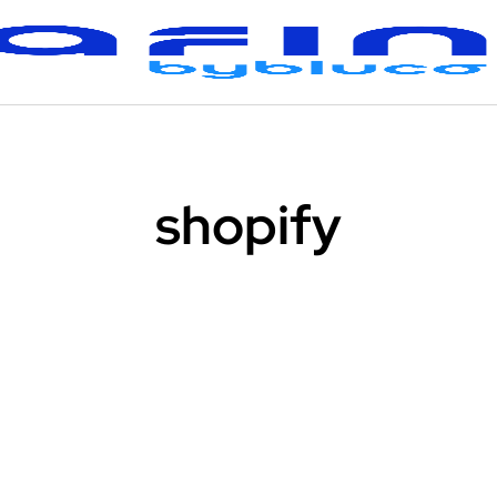
shopify