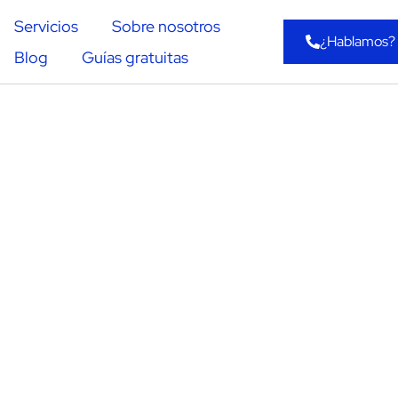
Servicios
Sobre nosotros
¿Hablamos?
Blog
Guías gratuitas