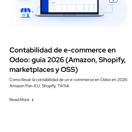
Fiscalidad
Contabilidad de e-commerce en
Odoo: guia 2026 (Amazon, Shopify,
marketplaces y OSS)
Como llevar la contabilidad de un e-commerce en Odoo en 2026:
Amazon Pan-EU, Shopify, TikTok
Read More