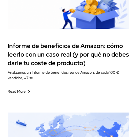
Financial Reporting
Informe de beneficios de Amazon: cómo
leerlo con un caso real (y por qué no debes
darle tu coste de producto)
Analizamos un Informe de beneficios real de Amazon: de cada 100 €
vendidos, 47 se
Read More