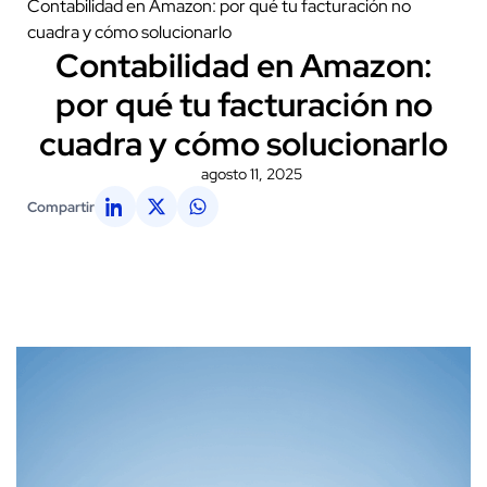
Contabilidad en Amazon: por qué tu facturación no
cuadra y cómo solucionarlo
Contabilidad en Amazon:
por qué tu facturación no
cuadra y cómo solucionarlo
agosto 11, 2025
Compartir