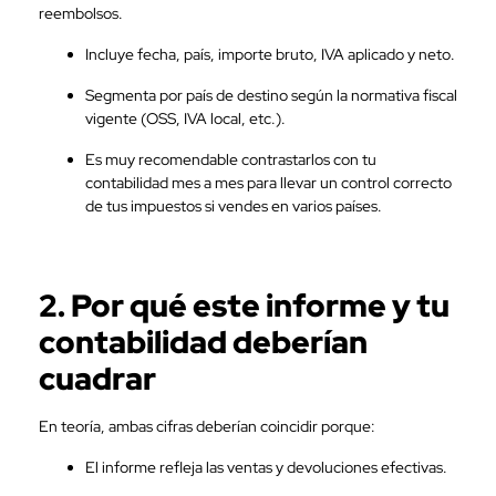
reembolsos.
Incluye fecha, país, importe bruto, IVA aplicado y neto.
Segmenta por país de destino según la normativa fiscal
vigente (OSS, IVA local, etc.).
Es muy recomendable contrastarlos con tu
contabilidad mes a mes para llevar un control correcto
de tus impuestos si vendes en varios países.
2. Por qué este informe y tu
contabilidad deberían
cuadrar
En teoría, ambas cifras deberían coincidir porque:
El informe refleja las ventas y devoluciones efectivas.