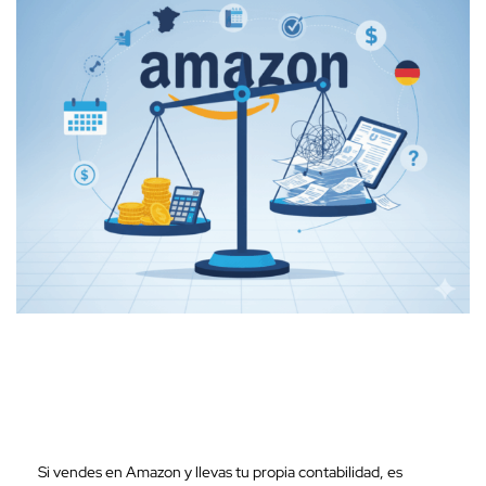
Si vendes en Amazon y llevas tu propia contabilidad, es