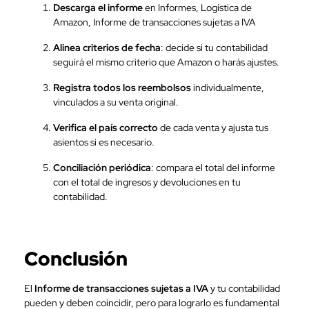
Descarga el informe
en Informes, Logística de
Amazon, Informe de transacciones sujetas a IVA
Alinea criterios de fecha
: decide si tu contabilidad
seguirá el mismo criterio que Amazon o harás ajustes.
Registra todos los reembolsos
individualmente,
vinculados a su venta original.
Verifica el país correcto
de cada venta y ajusta tus
asientos si es necesario.
Conciliación periódica
: compara el total del informe
con el total de ingresos y devoluciones en tu
contabilidad.
Conclusión
El
Informe de transacciones sujetas a IVA
y tu contabilidad
pueden y deben coincidir, pero para lograrlo es fundamental