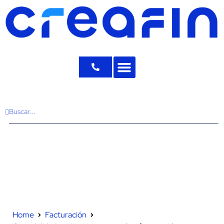
Home
Facturación