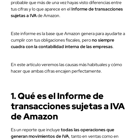
probable que más de una vez hayas visto diferencias entre
tus cifras y lo que aparece en el
Informe de transacciones
sujetas a IVA
de Amazon.
Este informe es la base que Amazon genera para ayudarte a
cumplir con tus obligaciones fiscales, pero
no siempre
cuadra con la contabilidad interna de las empresas
.
En este artículo veremos las causas más habituales y cómo
hacer que ambas cifras encajen perfectamente.
1. Qué es el Informe de
transacciones sujetas a IVA
de Amazon
Es un reporte que incluye
todas las operaciones que
generan movimientos de IVA
, tanto en ventas como en