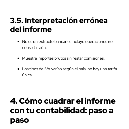
3.5. Interpretación errónea
del informe
No es un extracto bancario: incluye operaciones no
cobradas aún.
Muestra importes brutos sin restar comisiones.
Los tipos de IVA varían según el país, no hay una tarifa
única.
4. Cómo cuadrar el informe
con tu contabilidad: paso a
paso