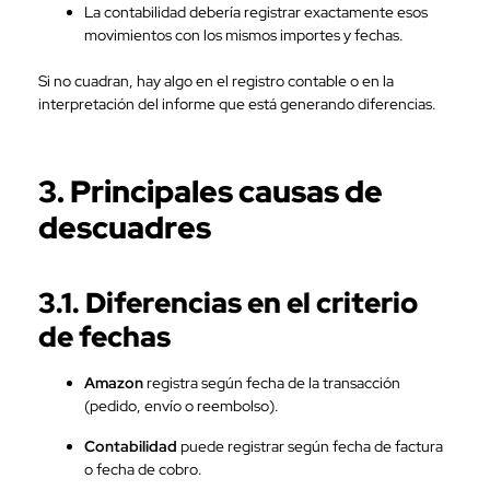
La contabilidad debería registrar exactamente esos
movimientos con los mismos importes y fechas.
Si no cuadran, hay algo en el registro contable o en la
interpretación del informe que está generando diferencias.
3. Principales causas de
descuadres
3.1. Diferencias en el criterio
de fechas
Amazon
registra según fecha de la transacción
(pedido, envío o reembolso).
Contabilidad
puede registrar según fecha de factura
o fecha de cobro.