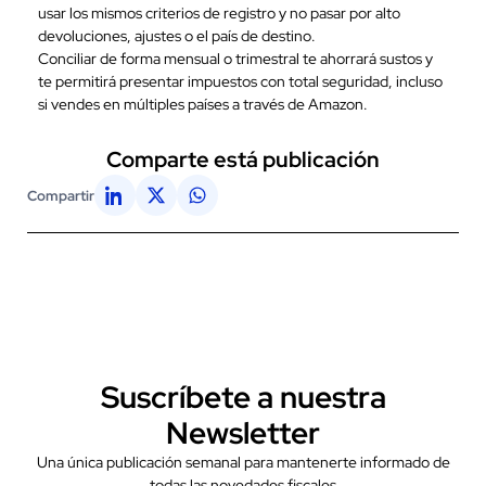
usar los mismos criterios de registro y no pasar por alto
devoluciones, ajustes o el país de destino.
Conciliar de forma mensual o trimestral te ahorrará sustos y
te permitirá presentar impuestos con total seguridad, incluso
si vendes en múltiples países a través de Amazon.
Comparte está publicación
Compartir
Suscríbete a nuestra
Newsletter
Una única publicación semanal para mantenerte informado de
todas las novedades fiscales