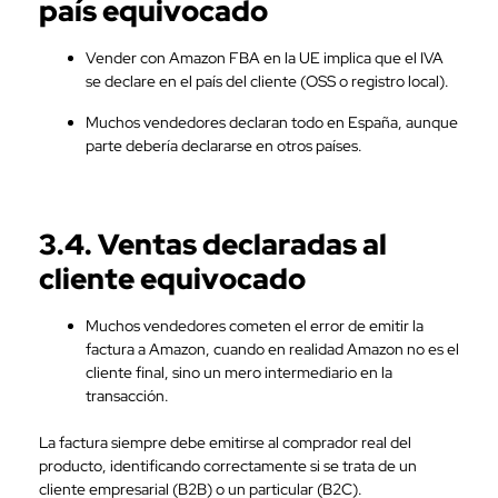
país equivocado
Vender con Amazon FBA en la UE implica que el IVA
se declare en el país del cliente (OSS o registro local).
Muchos vendedores declaran todo en España, aunque
parte debería declararse en otros países.
3.4. Ventas declaradas al
cliente equivocado
Muchos vendedores cometen el error de emitir la
factura a Amazon, cuando en realidad Amazon no es el
cliente final, sino un mero intermediario en la
transacción.
La factura siempre debe emitirse al comprador real del
producto, identificando correctamente si se trata de un
cliente empresarial (B2B) o un particular (B2C).