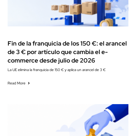
Fiscalidad
Fin de la franquicia de los 150 €: el arancel
de 3 € por artículo que cambia el e-
commerce desde julio de 2026
La UE elimina la franquicia de 150 € y aplica un arancel de 3 €
Read More