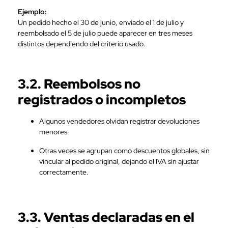
Ejemplo:
Un pedido hecho el 30 de junio, enviado el 1 de julio y
reembolsado el 5 de julio puede aparecer en tres meses
distintos dependiendo del criterio usado.
3.2. Reembolsos no
registrados o incompletos
Algunos vendedores olvidan registrar devoluciones
menores.
Otras veces se agrupan como descuentos globales, sin
vincular al pedido original, dejando el IVA sin ajustar
correctamente.
3.3. Ventas declaradas en el