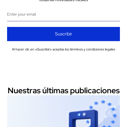
Suscribir
Al hacer clic en «Suscribir» aceptas los términos y condiciones legales
Nuestras últimas publicaciones