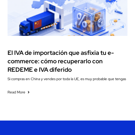
Cash Flow Management
El IVA de importación que asfixia tu e-
commerce: cómo recuperarlo con
REDEME e IVA diferido
Si compras en China y vendes por toda la UE, es muy probable que tengas
Read More