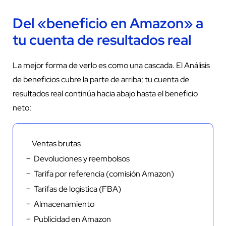
Del «beneficio en Amazon» a
tu cuenta de resultados real
La mejor forma de verlo es como una cascada. El Análisis
de beneficios cubre la parte de arriba; tu cuenta de
resultados real continúa hacia abajo hasta el beneficio
neto:
Ventas brutas
− Devoluciones y reembolsos
− Tarifa por referencia (comisión Amazon)
− Tarifas de logística (FBA)
− Almacenamiento
− Publicidad en Amazon