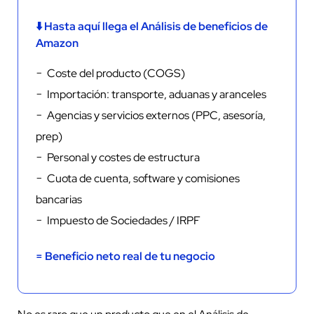
⬇️ Hasta aquí llega el Análisis de beneficios de
Amazon
− Coste del producto (COGS)
− Importación: transporte, aduanas y aranceles
− Agencias y servicios externos (PPC, asesoría,
prep)
− Personal y costes de estructura
− Cuota de cuenta, software y comisiones
bancarias
− Impuesto de Sociedades / IRPF
= Beneficio neto real de tu negocio