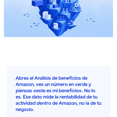
Abres el Análisis de beneficios de
Amazon, ves un número en verde y
piensas «este es mi beneficio». No lo
es. Ese dato mide la rentabilidad de tu
actividad
dentro
de Amazon, no la de tu
negocio.