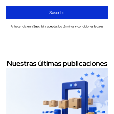
Suscribir
Al hacer clic en «Suscribir» aceptas los términos y condiciones legales
Nuestras últimas publicaciones