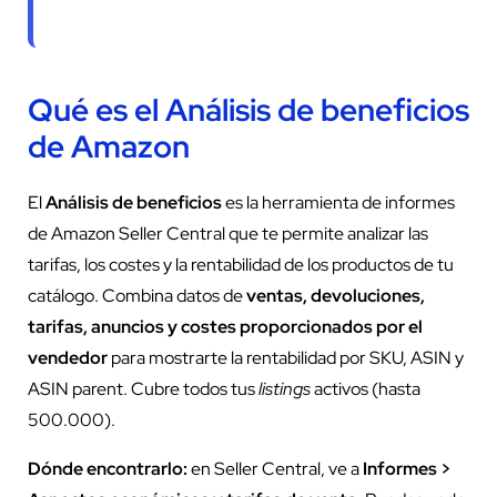
Qué es el Análisis de beneficios
de Amazon
El
Análisis de beneficios
es la herramienta de informes
de Amazon Seller Central que te permite analizar las
tarifas, los costes y la rentabilidad de los productos de tu
catálogo. Combina datos de
ventas, devoluciones,
tarifas, anuncios y costes proporcionados por el
vendedor
para mostrarte la rentabilidad por SKU, ASIN y
ASIN parent. Cubre todos tus
listings
activos (hasta
500.000).
Dónde encontrarlo:
en Seller Central, ve a
Informes >