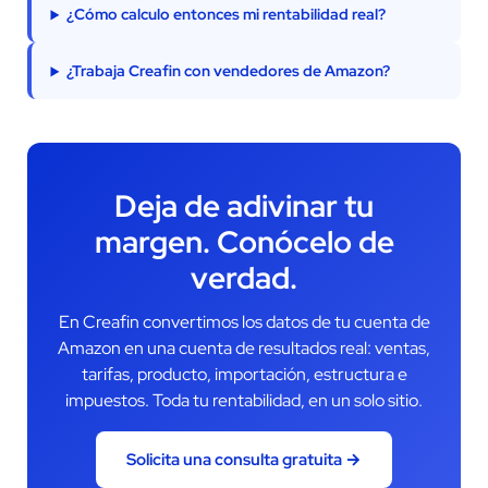
¿Cómo calculo entonces mi rentabilidad real?
¿Trabaja Creafin con vendedores de Amazon?
Deja de adivinar tu
margen. Conócelo de
verdad.
En Creafin convertimos los datos de tu cuenta de
Amazon en una cuenta de resultados real: ventas,
tarifas, producto, importación, estructura e
impuestos. Toda tu rentabilidad, en un solo sitio.
Solicita una consulta gratuita →