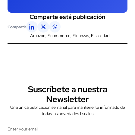
Comparte está publicación
Compartir
Amazon
,
Ecommerce
,
Finanzas
,
Fiscalidad
Suscríbete a nuestra
Newsletter
Una única publicación semanal para mantenerte informado de
todas las novedades fiscales