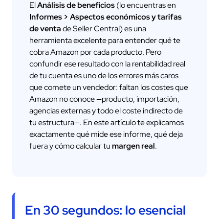
El
Análisis de beneficios
(lo encuentras en
Informes > Aspectos económicos y tarifas
de venta
de Seller Central) es una
herramienta excelente para entender qué te
cobra Amazon por cada producto. Pero
confundir ese resultado con la rentabilidad real
de tu cuenta es uno de los errores más caros
que comete un vendedor: faltan los costes que
Amazon no conoce —producto, importación,
agencias externas y todo el coste indirecto de
tu estructura—. En este artículo te explicamos
exactamente qué mide ese informe, qué deja
fuera y cómo calcular tu
margen real
.
En 30 segundos: lo esencial