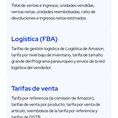
Total de ventas e ingresos, unidades vendidas,
ventas netas, unidades reembolsadas, ratio de
devoluciones e ingresos netos estimados.
Logística (FBA)
Tarifas de gestión logística de Logística de Amazon,
tarifa por nivel bajo de inventario, tarifa de tamaño
grande del Programa paneuropeo y envíos de la red
logística del vendedor.
Tarifas de venta
Tarifa por referencia (la comisión de Amazon),
tarifas de venta por producto, tarifa por venta de
artículo, reembolsos de la tarifa por referencia y
tarifas de DSTR.