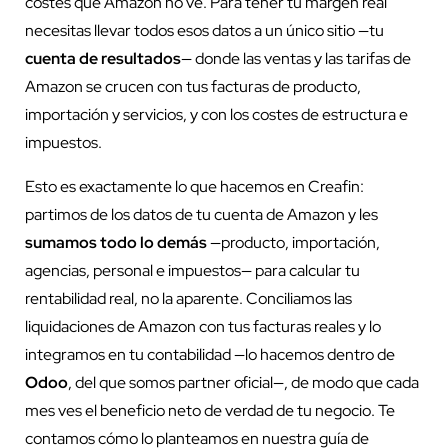
costes que Amazon no ve. Para tener tu margen real
necesitas llevar todos esos datos a un único sitio —tu
cuenta de resultados
— donde las ventas y las tarifas de
Amazon se crucen con tus facturas de producto,
importación y servicios, y con los costes de estructura e
impuestos.
Esto es exactamente lo que hacemos en Creafin:
partimos de los datos de tu cuenta de Amazon y les
sumamos todo lo demás
—producto, importación,
agencias, personal e impuestos— para calcular tu
rentabilidad real, no la aparente. Conciliamos las
liquidaciones de Amazon con tus facturas reales y lo
integramos en tu contabilidad —lo hacemos dentro de
Odoo
, del que somos partner oficial—, de modo que cada
mes ves el beneficio neto de verdad de tu negocio. Te
contamos cómo lo planteamos en nuestra guía de