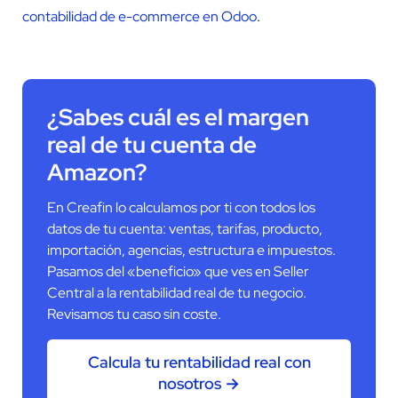
contabilidad de e-commerce en Odoo
.
¿Sabes cuál es el margen
real de tu cuenta de
Amazon?
En Creafin lo calculamos por ti con todos los
datos de tu cuenta: ventas, tarifas, producto,
importación, agencias, estructura e impuestos.
Pasamos del «beneficio» que ves en Seller
Central a la rentabilidad real de tu negocio.
Revisamos tu caso sin coste.
Calcula tu rentabilidad real con
nosotros →