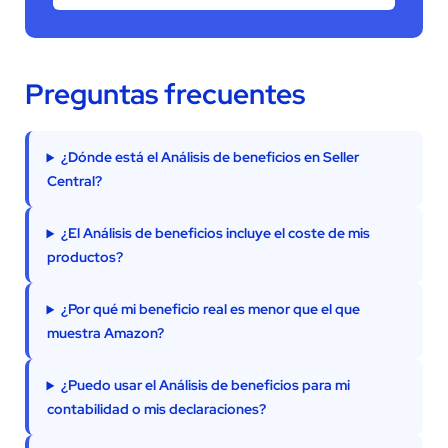
Preguntas frecuentes
¿Dónde está el Análisis de beneficios en Seller
Central?
¿El Análisis de beneficios incluye el coste de mis
productos?
¿Por qué mi beneficio real es menor que el que
muestra Amazon?
¿Puedo usar el Análisis de beneficios para mi
contabilidad o mis declaraciones?