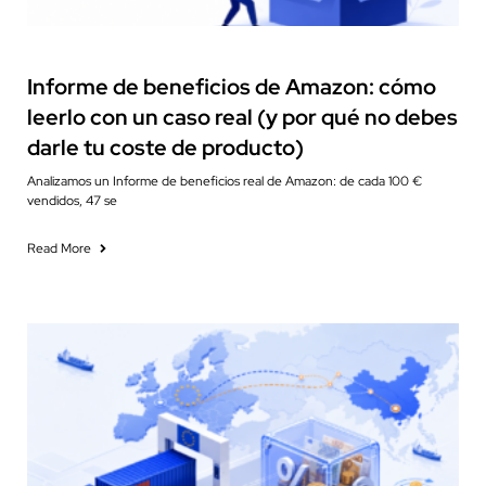
Financial Reporting
Informe de beneficios de Amazon: cómo
leerlo con un caso real (y por qué no debes
darle tu coste de producto)
Analizamos un Informe de beneficios real de Amazon: de cada 100 €
vendidos, 47 se
Read More