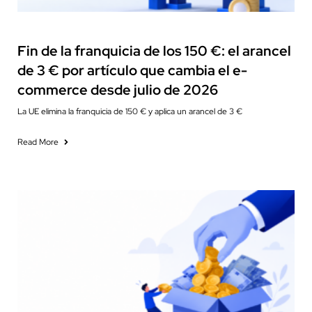
Fiscalidad
Fin de la franquicia de los 150 €: el arancel
de 3 € por artículo que cambia el e-
commerce desde julio de 2026
La UE elimina la franquicia de 150 € y aplica un arancel de 3 €
Read More