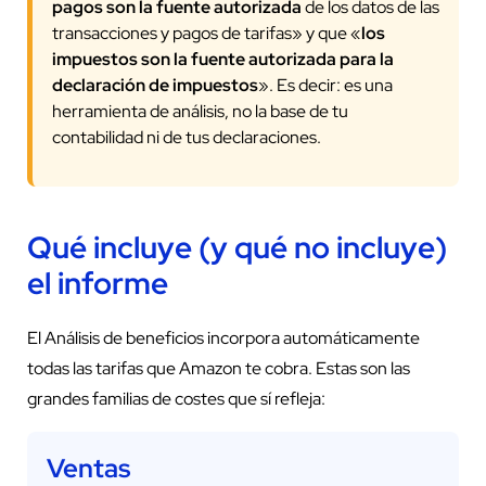
pagos son la fuente autorizada
de los datos de las
transacciones y pagos de tarifas» y que «
los
impuestos son la fuente autorizada para la
declaración de impuestos
». Es decir: es una
herramienta de análisis, no la base de tu
contabilidad ni de tus declaraciones.
Qué incluye (y qué no incluye)
el informe
El Análisis de beneficios incorpora automáticamente
todas las tarifas que Amazon te cobra. Estas son las
grandes familias de costes que sí refleja:
Ventas