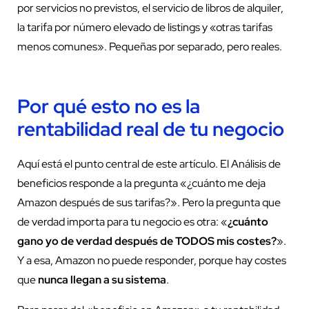
por servicios no previstos, el servicio de libros de alquiler,
la tarifa por número elevado de listings y «otras tarifas
menos comunes». Pequeñas por separado, pero reales.
Por qué esto no es la
rentabilidad real de tu negocio
Aquí está el punto central de este artículo. El Análisis de
beneficios responde a la pregunta «¿cuánto me deja
Amazon después de sus tarifas?». Pero la pregunta que
de verdad importa para tu negocio es otra: «
¿cuánto
gano yo de verdad después de TODOS mis costes?
».
Y a esa, Amazon no puede responder, porque hay costes
que
nunca llegan a su sistema
.