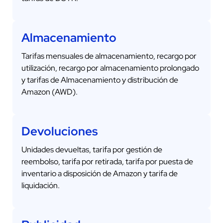
Almacenamiento
Tarifas mensuales de almacenamiento, recargo por
utilización, recargo por almacenamiento prolongado
y tarifas de Almacenamiento y distribución de
Amazon (AWD).
Devoluciones
Unidades devueltas, tarifa por gestión de
reembolso, tarifa por retirada, tarifa por puesta de
inventario a disposición de Amazon y tarifa de
liquidación.