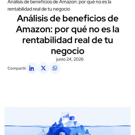
Análisis de beneficios de Amazon: por qué no es la
rentabilidad real de tu negocio
Análisis de beneficios de
Amazon: por qué no es la
rentabilidad real de tu
negocio
junio 24, 2026
Compartir