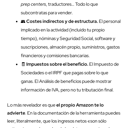
prep centers
, traductores… Todo lo que
subcontratas para vender.
👥
Costes indirectos y de estructura.
El personal
implicado en la actividad (incluido tu propio
tiempo), nóminas y Seguridad Social, software y
suscripciones, almacén propio, suministros, gastos
financieros y comisiones bancarias.
🧾
Impuestos sobre el beneficio.
El Impuesto de
Sociedades o el IRPF que pagas sobre lo que
ganas. El Análisis de beneficios puede mostrar
información de IVA, pero no tu tributación final.
Lo más revelador es que
el propio Amazon te lo
advierte
. En la documentación de la herramienta puedes
leer, literalmente, que los ingresos netos «son sólo