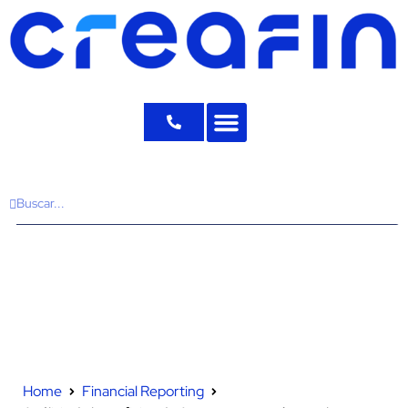
Home
Financial Reporting