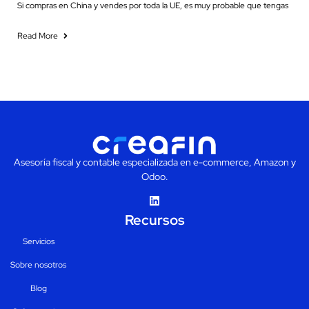
Si compras en China y vendes por toda la UE, es muy probable que tengas
Read More
Asesoría fiscal y contable especializada en e-commerce, Amazon y
Odoo.
Recursos
Servicios
Sobre nosotros
Blog