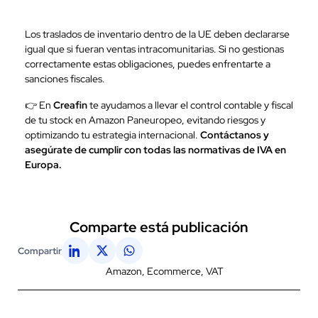
Los traslados de inventario dentro de la UE deben declararse
igual que si fueran ventas intracomunitarias. Si no gestionas
correctamente estas obligaciones, puedes enfrentarte a
sanciones fiscales.
👉 En
Creafin
te ayudamos a llevar el control contable y fiscal
de tu stock en Amazon Paneuropeo, evitando riesgos y
optimizando tu estrategia internacional.
Contáctanos y
asegúrate de cumplir con todas las normativas de IVA en
Europa.
Comparte está publicación
Compartir
Amazon
,
Ecommerce
,
VAT