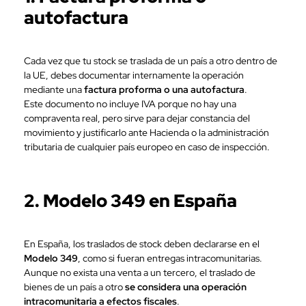
autofactura
Cada vez que tu stock se traslada de un país a otro dentro de
la UE, debes documentar internamente la operación
mediante una
factura proforma o una autofactura
.
Este documento no incluye IVA porque no hay una
compraventa real, pero sirve para dejar constancia del
movimiento y justificarlo ante Hacienda o la administración
tributaria de cualquier país europeo en caso de inspección.
2. Modelo 349 en España
En España, los traslados de stock deben declararse en el
Modelo 349
, como si fueran entregas intracomunitarias.
Aunque no exista una venta a un tercero, el traslado de
bienes de un país a otro
se considera una operación
intracomunitaria a efectos fiscales
.