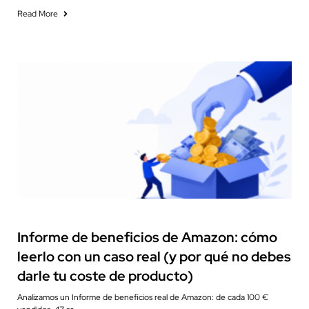
Read More
Financial Reporting
Informe de beneficios de Amazon: cómo
leerlo con un caso real (y por qué no debes
darle tu coste de producto)
Analizamos un Informe de beneficios real de Amazon: de cada 100 €