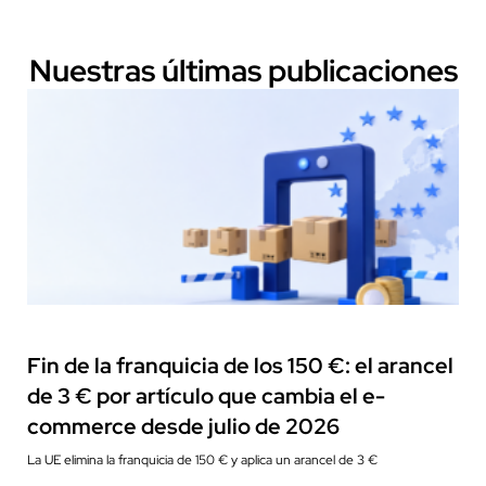
Nuestras últimas publicaciones
Fiscalidad
Fin de la franquicia de los 150 €: el arancel
de 3 € por artículo que cambia el e-
commerce desde julio de 2026
La UE elimina la franquicia de 150 € y aplica un arancel de 3 €