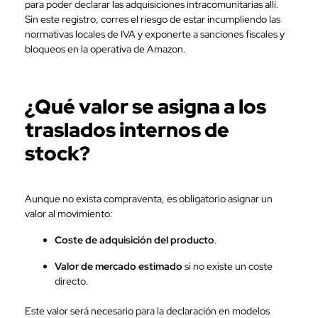
para poder declarar las adquisiciones intracomunitarias allí.
Sin este registro, corres el riesgo de estar incumpliendo las
normativas locales de IVA y exponerte a sanciones fiscales y
bloqueos en la operativa de Amazon.
¿Qué valor se asigna a los
traslados internos de
stock?
Aunque no exista compraventa, es obligatorio asignar un
valor al movimiento:
Coste de adquisición del producto
.
Valor de mercado estimado
si no existe un coste
directo.
Este valor será necesario para la declaración en modelos