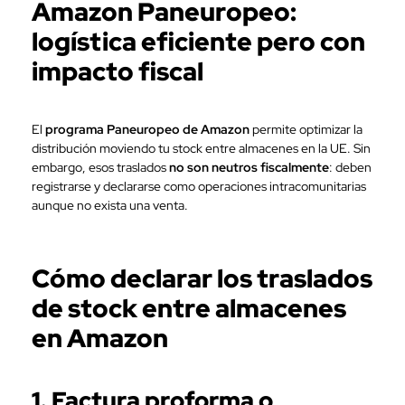
Amazon Paneuropeo:
logística eficiente pero con
impacto fiscal
El
programa Paneuropeo de Amazon
permite optimizar la
distribución moviendo tu stock entre almacenes en la UE. Sin
embargo, esos traslados
no son neutros fiscalmente
: deben
registrarse y declararse como operaciones intracomunitarias
aunque no exista una venta.
Cómo declarar los traslados
de stock entre almacenes
en Amazon
1. Factura proforma o