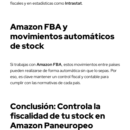
fiscales y en estadísticas como
Intrastat
.
Amazon FBA y
movimientos automáticos
de stock
Si trabajas con
Amazon FBA
, estos movimientos entre países
pueden realizarse de forma automática sin que lo sepas. Por
eso, es clave mantener un control fiscal y contable para
cumplir con las normativas de cada país.
Conclusión: Controla la
fiscalidad de tu stock en
Amazon Paneuropeo