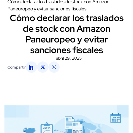
Cómo declarar los traslados de stock con Amazon
Paneuropeo y evitar sanciones fiscales
Cómo declarar los traslados
de stock con Amazon
Paneuropeo y evitar
sanciones fiscales
abril 29, 2025
Compartir