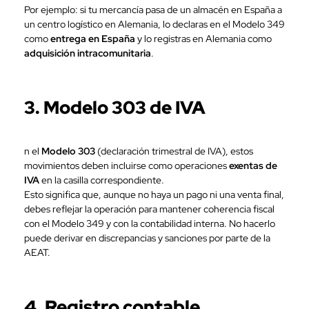
Por ejemplo: si tu mercancía pasa de un almacén en España a
un centro logístico en Alemania, lo declaras en el Modelo 349
como
entrega en España
y lo registras en Alemania como
adquisición intracomunitaria
.
3. Modelo 303 de IVA
n el
Modelo 303
(declaración trimestral de IVA), estos
movimientos deben incluirse como operaciones
exentas de
IVA
en la casilla correspondiente.
Esto significa que, aunque no haya un pago ni una venta final,
debes reflejar la operación para mantener coherencia fiscal
con el Modelo 349 y con la contabilidad interna. No hacerlo
puede derivar en discrepancias y sanciones por parte de la
AEAT.
4. Registro contable