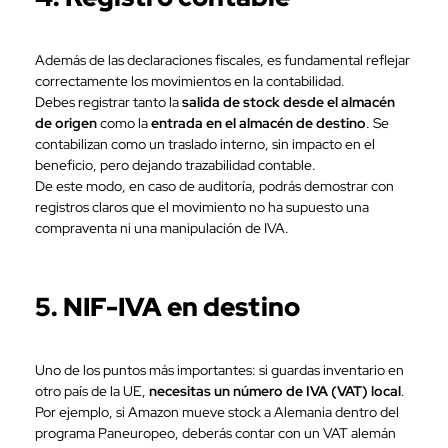
Además de las declaraciones fiscales, es fundamental reflejar
correctamente los movimientos en la contabilidad.
Debes registrar tanto la
salida de stock desde el almacén
de origen
como la
entrada en el almacén de destino
. Se
contabilizan como un traslado interno, sin impacto en el
beneficio, pero dejando trazabilidad contable.
De este modo, en caso de auditoría, podrás demostrar con
registros claros que el movimiento no ha supuesto una
compraventa ni una manipulación de IVA.
5. NIF-IVA en destino
Uno de los puntos más importantes: si guardas inventario en
otro país de la UE,
necesitas un número de IVA (VAT) local
.
Por ejemplo, si Amazon mueve stock a Alemania dentro del
programa Paneuropeo, deberás contar con un VAT alemán