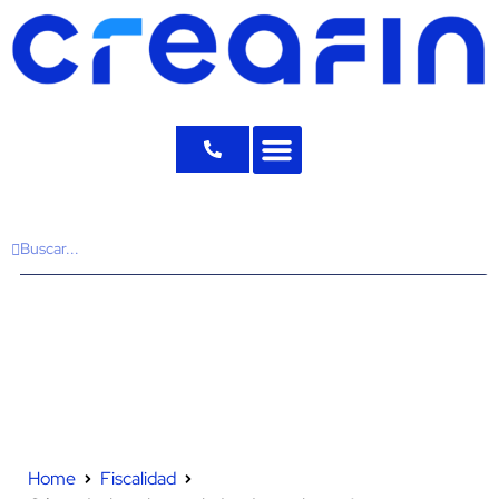
Home
Fiscalidad