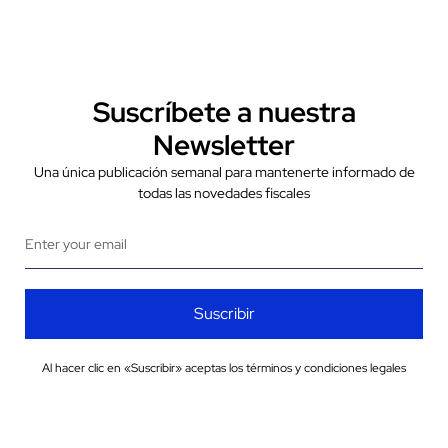
Suscríbete a nuestra
Newsletter
Una única publicación semanal para mantenerte informado de
todas las novedades fiscales
Suscribir
Al hacer clic en «Suscribir» aceptas los términos y condiciones legales