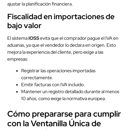
ajustar la planificación financiera.
Fiscalidad en importaciones de
bajo valor
El sistema
IOSS
evita que el comprador pague el IVA en
aduanas, ya que el vendedor lo declara en origen. Esto
mejora la experiencia del cliente, pero exige a las
empresas:
Registrar las operaciones importadas
correctamente.
Emitir facturas con IVA incluido.
Mantener un registro detallado durante al menos
10 años, como exige la normativa europea.
Cómo prepararse para cumplir
con la Ventanilla Única de