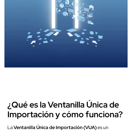
¿Qué es la Ventanilla Única de
Importación y cómo funciona?
La
Ventanilla Única de Importación (VUA)
es un