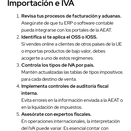
Importación e IVA
Revisa tus procesos de facturación y aduanas.
Asegúrate de que tu ERP o software contable
pueda integrarse con los portales de la AEAT.
Identifica si te aplica el OSS o IOSS.
Si vendes online a clientes de otros países de la UE
o importas productos de bajo valor, debes
acogerte a uno de estos regímenes.
Controla los tipos de IVA por país.
Mantén actualizadas las tablas de tipos impositivos
para cada destino de venta.
Implementa controles de auditoría fiscal
interna.
Evita errores en la información enviada a la AEAT o
en la liquidación de impuestos.
Asesórate con expertos fiscales.
En operaciones internacionales, la interpretación
del IVA puede variar. Es esencial contar con