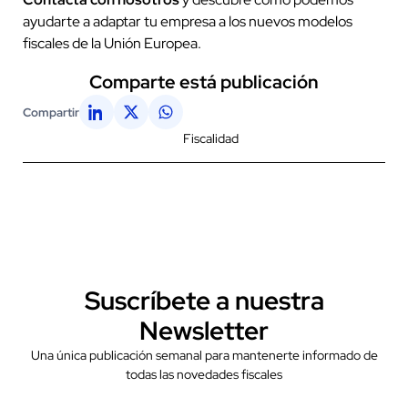
ayudarte a adaptar tu empresa a los nuevos modelos
fiscales de la Unión Europea.
Comparte está publicación
Compartir
Fiscalidad
Suscríbete a nuestra
Newsletter
Una única publicación semanal para mantenerte informado de
todas las novedades fiscales