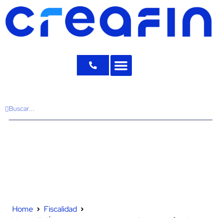
Home
Fiscalidad