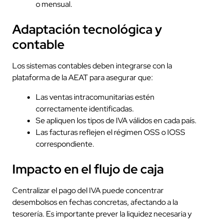
o mensual.
Adaptación tecnológica y
contable
Los sistemas contables deben integrarse con la
plataforma de la AEAT para asegurar que:
Las ventas intracomunitarias estén
correctamente identificadas.
Se apliquen los tipos de IVA válidos en cada país.
Las facturas reflejen el régimen OSS o IOSS
correspondiente.
Impacto en el flujo de caja
Centralizar el pago del IVA puede concentrar
desembolsos en fechas concretas, afectando a la
tesorería. Es importante prever la liquidez necesaria y