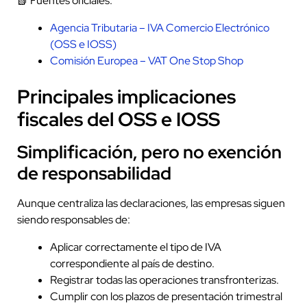
📗 Fuentes oficiales:
Agencia Tributaria – IVA Comercio Electrónico
(OSS e IOSS)
Comisión Europea – VAT One Stop Shop
Principales implicaciones
fiscales del OSS e IOSS
Simplificación, pero no exención
de responsabilidad
Aunque centraliza las declaraciones, las empresas siguen
siendo responsables de:
Aplicar correctamente el tipo de IVA
correspondiente al país de destino.
Registrar todas las operaciones transfronterizas.
Cumplir con los plazos de presentación trimestral