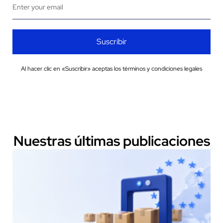
Suscribir
Al hacer clic en «Suscribir» aceptas los términos y condiciones legales
Nuestras últimas publicaciones