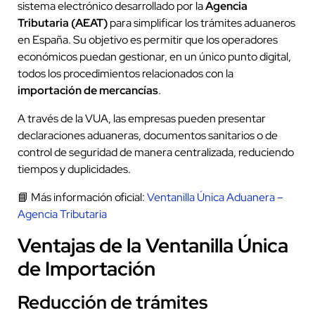
sistema electrónico desarrollado por la
Agencia
Tributaria (AEAT)
para simplificar los trámites aduaneros
en España. Su objetivo es permitir que los operadores
económicos puedan gestionar, en un único punto digital,
todos los procedimientos relacionados con la
importación de mercancías
.
A través de la VUA, las empresas pueden presentar
declaraciones aduaneras, documentos sanitarios o de
control de seguridad de manera centralizada, reduciendo
tiempos y duplicidades.
📘 Más información oficial:
Ventanilla Única Aduanera –
Agencia Tributaria
Ventajas de la Ventanilla Única
de Importación
Reducción de trámites