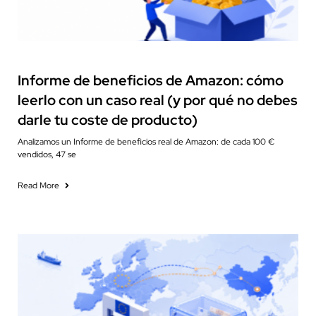
Financial Reporting
Informe de beneficios de Amazon: cómo
leerlo con un caso real (y por qué no debes
darle tu coste de producto)
Analizamos un Informe de beneficios real de Amazon: de cada 100 €
vendidos, 47 se
Read More