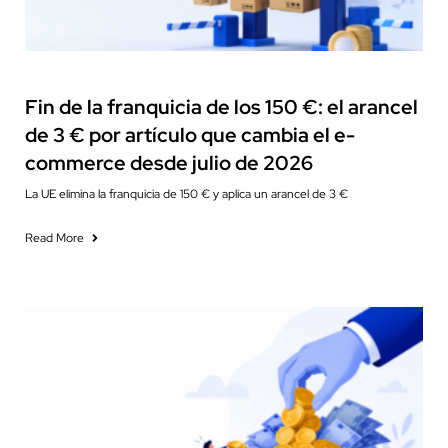
Fiscalidad
Fin de la franquicia de los 150 €: el arancel
de 3 € por artículo que cambia el e-
commerce desde julio de 2026
La UE elimina la franquicia de 150 € y aplica un arancel de 3 €
Read More