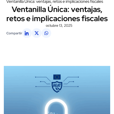
Ventanilla Única: ventajas, retos e implicaciones fiscales
Ventanilla Única: ventajas,
retos e implicaciones fiscales
octubre 13, 2025
Compartir