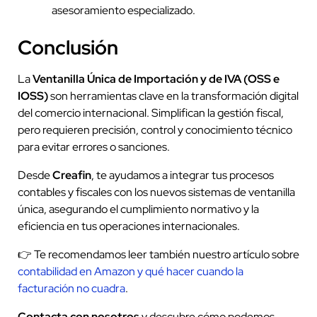
asesoramiento especializado.
Conclusión
La
Ventanilla Única de Importación y de IVA (OSS e
IOSS)
son herramientas clave en la transformación digital
del comercio internacional. Simplifican la gestión fiscal,
pero requieren precisión, control y conocimiento técnico
para evitar errores o sanciones.
Desde
Creafin
, te ayudamos a integrar tus procesos
contables y fiscales con los nuevos sistemas de ventanilla
única, asegurando el cumplimiento normativo y la
eficiencia en tus operaciones internacionales.
👉 Te recomendamos leer también nuestro artículo sobre
contabilidad en Amazon y qué hacer cuando la
facturación no cuadra
.
Contacta con nosotros
y descubre cómo podemos