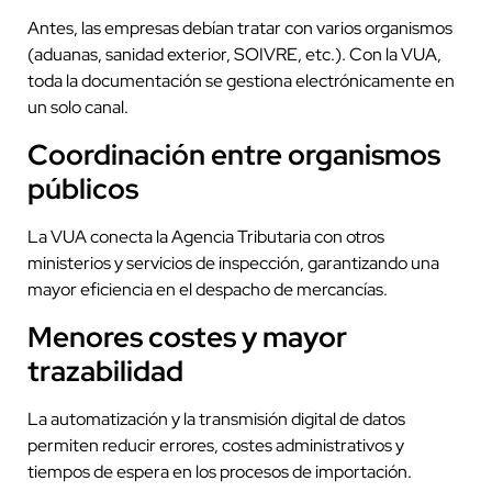
Antes, las empresas debían tratar con varios organismos
(aduanas, sanidad exterior, SOIVRE, etc.). Con la VUA,
toda la documentación se gestiona electrónicamente en
un solo canal.
Coordinación entre organismos
públicos
La VUA conecta la Agencia Tributaria con otros
ministerios y servicios de inspección, garantizando una
mayor eficiencia en el despacho de mercancías.
Menores costes y mayor
trazabilidad
La automatización y la transmisión digital de datos
permiten reducir errores, costes administrativos y
tiempos de espera en los procesos de importación.