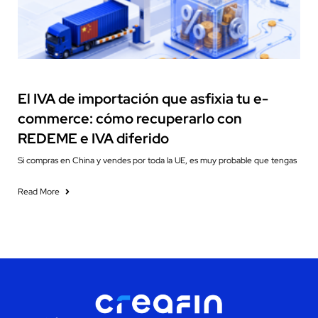
Cash Flow Management
El IVA de importación que asfixia tu e-
commerce: cómo recuperarlo con
REDEME e IVA diferido
Si compras en China y vendes por toda la UE, es muy probable que tengas
Read More